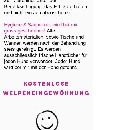
zur Maschine. Unter der
Berücksichtigung, das Fell zu erhalten
und nicht einfach abzuscheren!
Hygiene & Sauberkeit wird bei mir
gross geschrieben!
Alle
Arbeitsmaterialien, sowie Tische und
Wannen werden nach der Behandlung
stets gereinigt. Es werden
ausschliesslich frische Handtücher für
jeden Hund verwendet. Jeder Hund
wird bei mir mit der Hand geföhnt.
KOSTENLOSE
WELPENEINGEWÖHNUNG