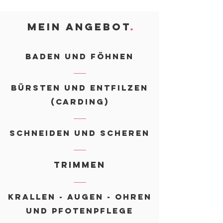
MEIN ANGEBOT
.
BADEN UND FÖHNEN
BÜRSTEN UND ENTFILZEN
(CARDING)
SCHNEIDEN UND SCHEREN
TRIMMEN
KRALLEN - AUGEN - OHREN
UND PFOTENPFLEGE