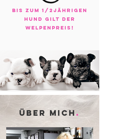
BIS ZUM 1/2JÄHRIGEN
HUND GILT DER
WELPENPREIS!
Über mich
.