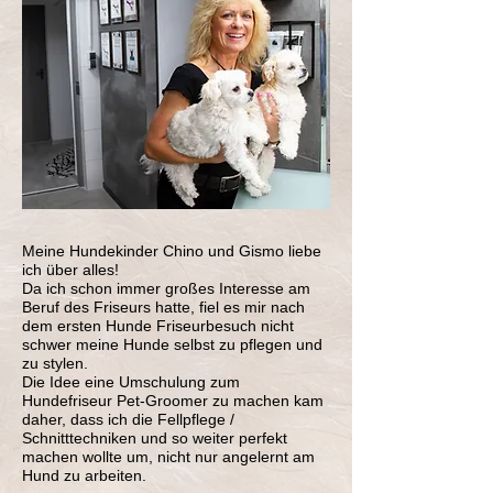
Meine Hundekinder Chino und Gismo liebe
ich über alles!
Da ich schon immer großes Interesse am
Beruf des Friseurs hatte, fiel es mir nach
dem ersten Hunde Friseurbesuch nicht
schwer meine Hunde selbst zu pflegen und
zu stylen.
Die Idee eine Umschulung zum
Hundefriseur Pet-Groomer zu machen kam
daher, dass ich die Fellpflege /
Schnitttechniken und so weiter perfekt
machen wollte um, nicht nur angelernt am
Hund zu arbeiten.