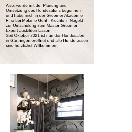
Also, wurde mit der Planung und
Umsetzung des Hundesalons begonnen
und habe mich in der Groomer Akademie
Fino bei Melanie Gohl - Kiechle in Nagold
zur Umschulung zum Master Groomer
Expert ausbilden lassen.
Seit Oktober 2021 ist nun der Hundesalon
in Gärtringen eröffnet und alle Hunderassen
sind herzlichst Willkommen.