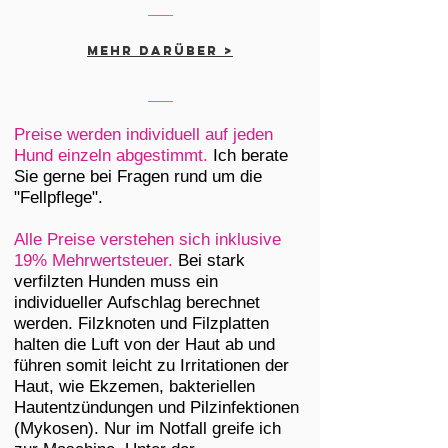
mehr darüber >
Preise werden individuell auf jeden
Hund einzeln abgestimmt.
Ich berate
Sie gerne bei Fragen rund um die
"Fellpflege".
Alle Preise verstehen sich inklusive
19% Mehrwertsteuer.
Bei stark
verfilzten Hunden muss ein
individueller Aufschlag berechnet
werden. Filzknoten und Filzplatten
halten die Luft von der Haut ab und
führen somit leicht zu Irritationen der
Haut, wie Ekzemen, bakteriellen
Hautentzündungen und Pilzinfektionen
(Mykosen). Nur im Notfall greife ich