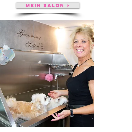
MEIN SALON >