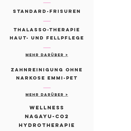
STANDARD-FRISUREN
THALASSO-THERAPIE
Haut- und Fellpflege
mehr darüber >
Zahnreinigung ohne
Narkose EMMI-PET
mehr darüber >
WELLNESS
NAGAYU-CO2
HYDROTHERAPIE