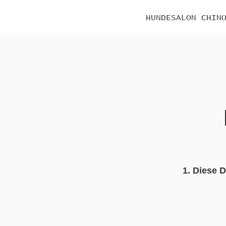
HUNDESALON CHIN
1. Diese D