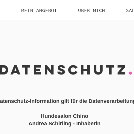
O
MEIN ANGEBOT
ÜBER MICH
SA
Datenschutz
atenschutz-Information gilt für die Datenverarbeitun
Hundesalon Chino
Andrea Schirling - Inhaberin