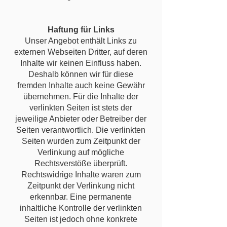
Haftung für Links
Unser Angebot enthält Links zu
externen Webseiten Dritter, auf deren
Inhalte wir keinen Einfluss haben.
Deshalb können wir für diese
fremden Inhalte auch keine Gewähr
übernehmen. Für die Inhalte der
verlinkten Seiten ist stets der
jeweilige Anbieter oder Betreiber der
Seiten verantwortlich. Die verlinkten
Seiten wurden zum Zeitpunkt der
Verlinkung auf mögliche
Rechtsverstöße überprüft.
Rechtswidrige Inhalte waren zum
Zeitpunkt der Verlinkung nicht
erkennbar. Eine permanente
inhaltliche Kontrolle der verlinkten
Seiten ist jedoch ohne konkrete