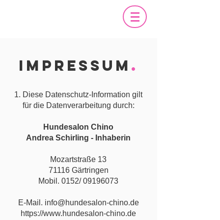
IMPRESSUM
.
1. Diese Datenschutz-Information gilt
für die Datenverarbeitung durch:
Hundesalon Chino
Andrea Schirling - Inhaberin
Mozartstraße 13
71116 Gärtringen
Mobil. 0152/ 09196073
E-Mail. info@hundesalon-chino.de
https://www.hundesalon-chino.de