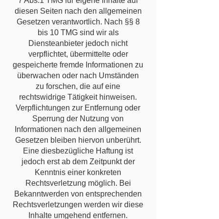
7 Abs.1 TMG für eigene Inhalte auf
diesen Seiten nach den allgemeinen
Gesetzen verantwortlich. Nach §§ 8
bis 10 TMG sind wir als
Diensteanbieter jedoch nicht
verpflichtet, übermittelte oder
gespeicherte fremde Informationen zu
überwachen oder nach Umständen
zu forschen, die auf eine
rechtswidrige Tätigkeit hinweisen.
Verpflichtungen zur Entfernung oder
Sperrung der Nutzung von
Informationen nach den allgemeinen
Gesetzen bleiben hiervon unberührt.
Eine diesbezügliche Haftung ist
jedoch erst ab dem Zeitpunkt der
Kenntnis einer konkreten
Rechtsverletzung möglich. Bei
Bekanntwerden von entsprechenden
Rechtsverletzungen werden wir diese
Inhalte umgehend entfernen.